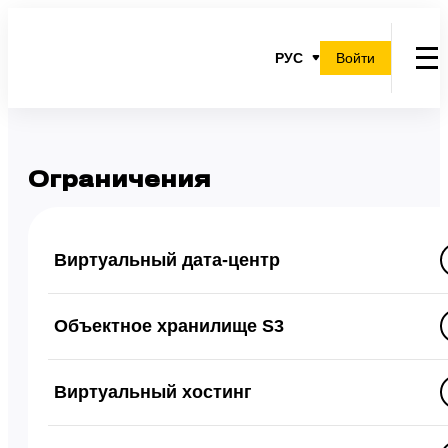
РУС
Войти
Ограничения
Виртуальный дата-центр
Объектное хранилище S3
Виртуальный хостинг