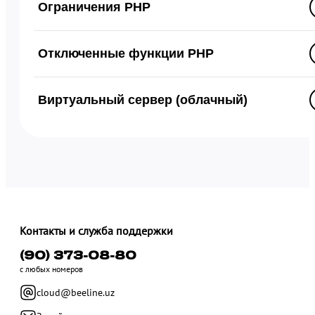
Ограничения PHP
Отключенные функции PHP
Виртуальный сервер (облачный)
Контакты и служба поддержки
(90) 373-08-80
с любых номеров
cloud@beeline.uz