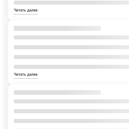
Читать далее
Читать далее