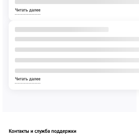
Читать далее
Читать далее
Контакты и служба поддержки