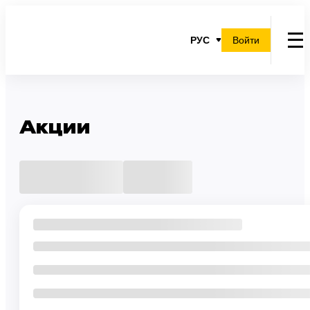
РУС
Войти
Акции