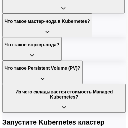
Что такое мастер-нода в Kubernetes?
Что такое воркер-нода?
Что такое Persistent Volume (PV)?
Из чего складывается стоимость Managed
Kubernetes?
Запустите Kubernetes кластер