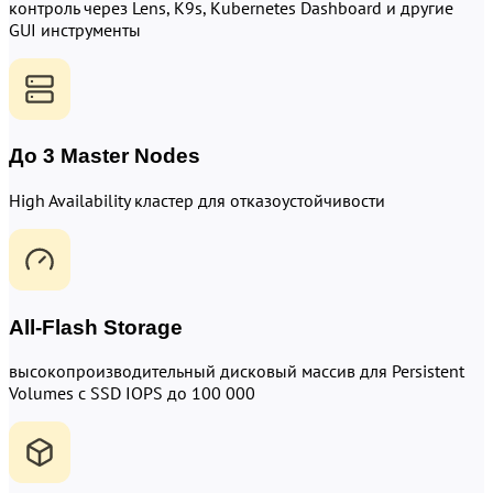
контроль через Lens, K9s, Kubernetes Dashboard и другие
GUI инструменты
До 3 Master Nodes
High Availability кластер для отказоустойчивости
All-Flash Storage
высокопроизводительный дисковый массив для Persistent
Volumes с SSD IOPS до 100 000