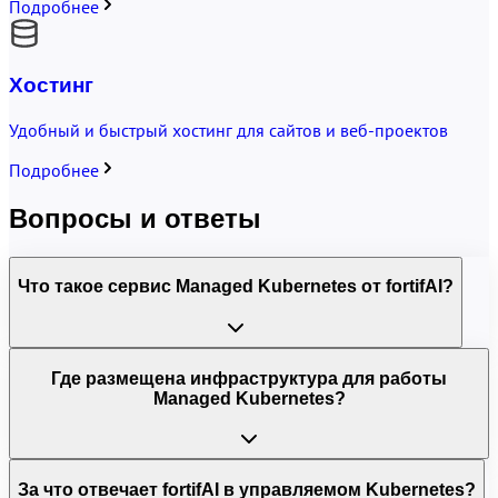
Подробнее
Хостинг
Удобный и быстрый хостинг для сайтов и веб-проектов
Подробнее
Вопросы и ответы
Что такое сервис Managed Kubernetes от fortifAI?
Где размещена инфраструктура для работы
Managed Kubernetes?
За что отвечает fortifAI в управляемом Kubernetes?