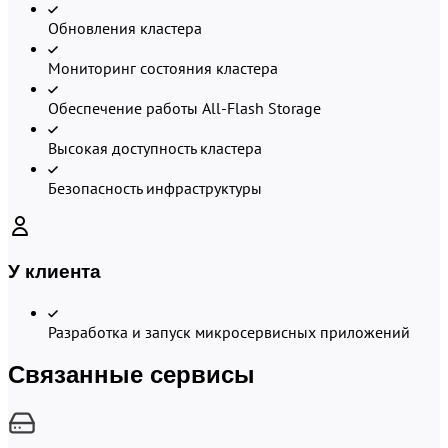
Обновления кластера
Мониторинг состояния кластера
Обеспечение работы All-Flash Storage
Высокая доступность кластера
Безопасность инфраструктуры
У клиента
Разработка и запуск микросервисных приложений
Связанные сервисы