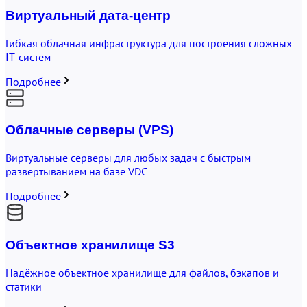
Виртуальный дата-центр
Гибкая облачная инфраструктура для построения сложных
IT-систем
Подробнее
Облачные серверы (VPS)
Виртуальные серверы для любых задач с быстрым
развертыванием на базе VDC
Подробнее
Объектное хранилище S3
Надёжное объектное хранилище для файлов, бэкапов и
статики