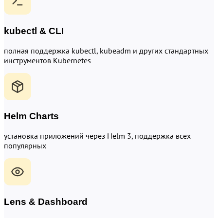
kubectl & CLI
полная поддержка kubectl, kubeadm и других стандартных
инструментов Kubernetes
Helm Charts
установка приложений через Helm 3, поддержка всех
популярных
Lens & Dashboard