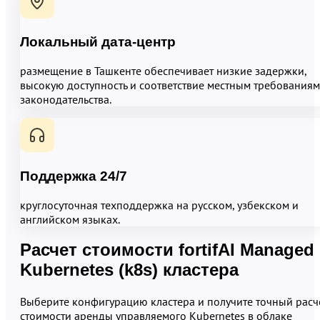
Локальный дата-центр
размещение в Ташкенте обеспечивает низкие задержки,
высокую доступность и соответствие местным требованиям
законодательства.
Поддержка 24/7
круглосуточная техподдержка на русском, узбекском и
английском языках.
Расчет стоимости fortifAI Managed
Kubernetes (k8s) кластера
Выберите конфигурацию кластера и получите точный расч
стоимости аренды управляемого Kubernetes в облаке