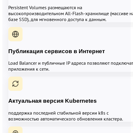
Persistent Volumes размещаются на
высокопроизводительном All-Flash-хранилище (массиве н
базе SSD), для мгновенного доступа к данным.
Публикация сервисов в Интернет
Load Balancer и публичные IP адреса позволяют подключа
приложения к сети.
Актуальная версия Kubernetes
поддержка последней стабильной версии k8s с
возможностью автоматического обновления кластера.