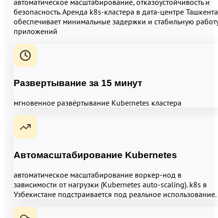
автоматическое масштабирование, отказоустойчивость и
безопасность. Аренда k8s-кластера в дата-центре Ташкента
обеспечивает минимальные задержки и стабильную работ
приложений
Развертывание за 15 минут
мгновенное развёртывание Kubernetes кластера
Автомасштабирование Kubernetes
автоматическое масштабирование воркер-нод в
зависимости от нагрузки (Kubernetes auto-scaling). k8s в
Узбекистане подстраивается под реальное использование.