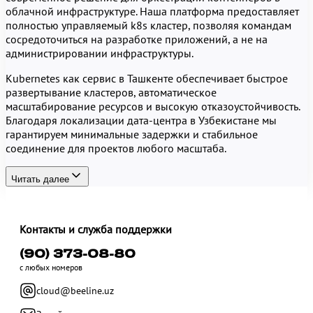
облачной инфраструктуре. Наша платформа предоставляет
полностью управляемый k8s кластер, позволяя командам
сосредоточиться на разработке приложений, а не на
администрировании инфраструктуры.
Kubernetes как сервис в Ташкенте обеспечивает быстрое
развертывание кластеров, автоматическое
масштабирование ресурсов и высокую отказоустойчивость.
Благодаря локализации дата-центра в Узбекистане мы
гарантируем минимальные задержки и стабильное
соединение для проектов любого масштаба.
Читать далее
Контакты и служба поддержки
(90) 373-08-80
с любых номеров
cloud@beeline.uz