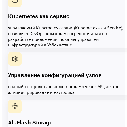
Kubernetes как сервис
управляемый Kubernetes сервис (Kubernetes as a Service),
позволяет DevOps-командам сосредоточиться на
разработке приложений, пока мы управляем
инфраструктурой в Узбекистане.
Управление конфигурацией узлов
полный контроль над воркер-нодами через API, лёгкое
администрирование и настройка.
All-Flash Storage