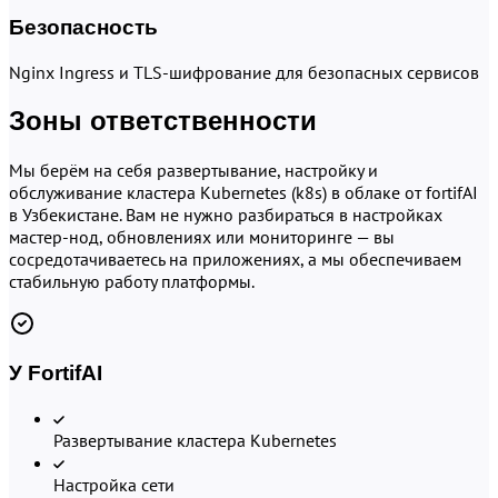
Безопасность
Nginx Ingress и TLS-шифрование для безопасных сервисов
Зоны ответственности
Мы берём на себя развертывание, настройку и
обслуживание кластера Kubernetes (k8s) в облаке от fortifAI
в Узбекистане. Вам не нужно разбираться в настройках
мастер-нод, обновлениях или мониторинге — вы
сосредотачиваетесь на приложениях, а мы обеспечиваем
стабильную работу платформы.
У FortifAI
Развертывание кластера Kubernetes
Настройка сети