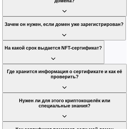
домена?
Зачем он нужен, если домен уже зарегистрирован?
На какой срок выдается NFT-сертификат?
Где хранится информация о сертификате и как её
проверить?
Нужен ли для этого криптокошелёк или
специальные знания?