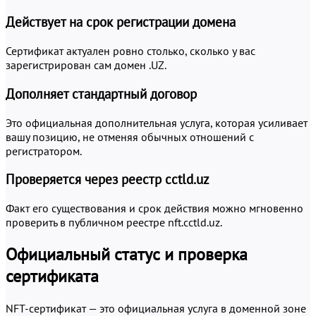
Действует на срок регистрации домена
Сертификат актуален ровно столько, сколько у вас
зарегистрирован сам домен .UZ.
Дополняет стандартный договор
Это официальная дополнительная услуга, которая усиливает
вашу позицию, не отменяя обычных отношений с
регистратором.
Проверяется через реестр cctld.uz
Факт его существования и срок действия можно мгновенно
проверить в публичном реестре nft.cctld.uz.
Официальный статус и проверка
сертификата
NFT-сертификат — это официальная услуга в доменной зоне