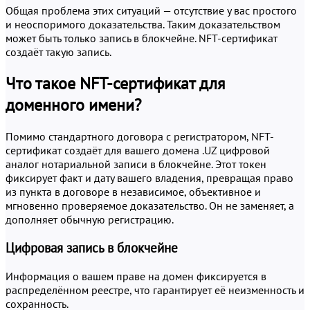
Общая проблема этих ситуаций — отсутствие у вас простого
и неоспоримого доказательства. Таким доказательством
может быть только запись в блокчейне. NFT-сертификат
создаёт такую запись.
Что такое NFT-сертификат для
доменного имени?
Помимо стандартного договора с регистратором, NFT-
сертификат создаёт для вашего домена .UZ цифровой
аналог нотариальной записи в блокчейне. Этот токен
фиксирует факт и дату вашего владения, превращая право
из пункта в договоре в независимое, объективное и
мгновенно проверяемое доказательство. Он не заменяет, а
дополняет обычную регистрацию.
Цифровая запись в блокчейне
Информация о вашем праве на домен фиксируется в
распределённом реестре, что гарантирует её неизменность и
сохранность.