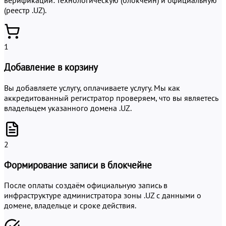
верификации: технологическую (блокчейн) и официальную
(реестр .UZ).
1
Добавление в корзину
Вы добавляете услугу, оплачиваете услугу. Мы как
аккредитованный регистратор проверяем, что вы являетесь
владельцем указанного домена .UZ.
2
Формирование записи в блокчейне
После оплаты создаём официальную запись в
инфраструктуре администратора зоны .UZ с данными о
домене, владельце и сроке действия.