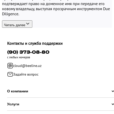
подтверждает право на доменное имя при передаче его
новому владельцу, выступая прозрачным инструментом Due
Diligence.
Читать далее
Контакты и служба поддержки
(90) 373-08-80
с любых номеров
cloud@beeline.uz
Задайте вопрос
О компании
Услуги