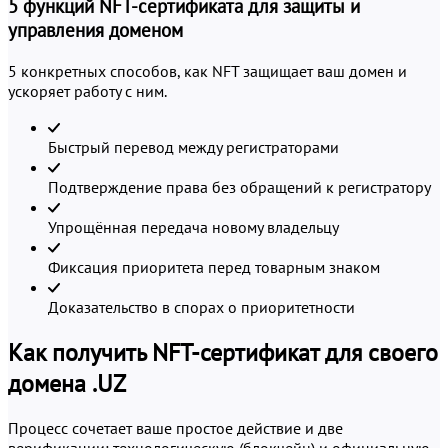
5 функций NFT-сертификата для защиты и
управления доменом
5 конкретных способов, как NFT защищает ваш домен и
ускоряет работу с ним.
Быстрый перевод между регистраторами
Подтверждение права без обращений к регистратору
Упрощённая передача новому владельцу
Фиксация приоритета перед товарным знаком
Доказательство в спорах о приоритетности
Как получить NFT-сертификат для своего
домена .UZ
Процесс сочетает ваше простое действие и две