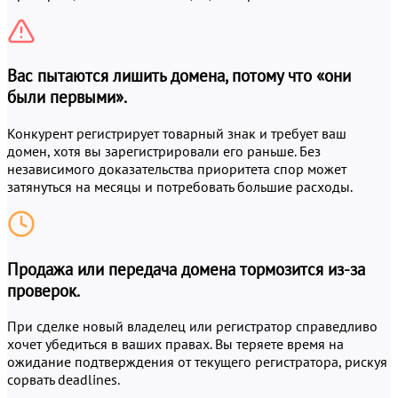
Вас пытаются лишить домена, потому что «они
были первыми».
Конкурент регистрирует товарный знак и требует ваш
домен, хотя вы зарегистрировали его раньше. Без
независимого доказательства приоритета спор может
затянуться на месяцы и потребовать большие расходы.
Продажа или передача домена тормозится из-за
проверок.
При сделке новый владелец или регистратор справедливо
хочет убедиться в ваших правах. Вы теряете время на
ожидание подтверждения от текущего регистратора, рискуя
сорвать deadlines.