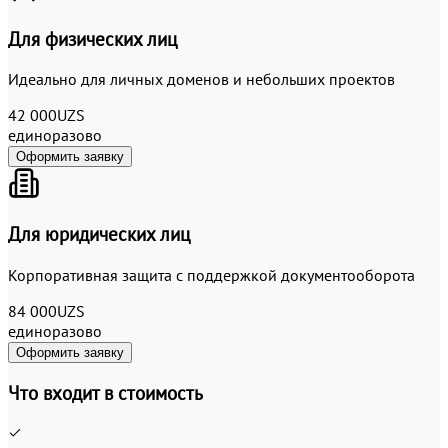
Для физических лиц
Идеально для личных доменов и небольших проектов
42 000
UZS
единоразово
Оформить заявку
Для юридических лиц
Корпоративная защита с поддержкой документооборота
84 000
UZS
единоразово
Оформить заявку
Что входит в стоимость