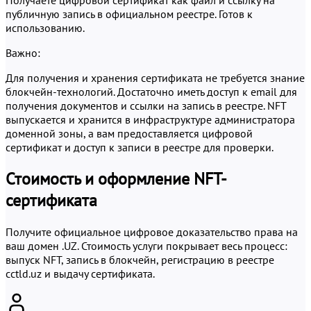
публичную запись в официальном реестре. Готов к
использованию.
Важно:
Для получения и хранения сертификата не требуется знание
блокчейн-технологий. Достаточно иметь доступ к email для
получения документов и ссылки на запись в реестре. NFT
выпускается и хранится в инфраструктуре администратора
доменной зоны, а вам предоставляется цифровой
сертификат и доступ к записи в реестре для проверки.
Стоимость и оформление NFT-
сертификата
Получите официальное цифровое доказательство права на
ваш домен .UZ. Стоимость услуги покрывает весь процесс:
выпуск NFT, запись в блокчейн, регистрацию в реестре
cctld.uz и выдачу сертификата.