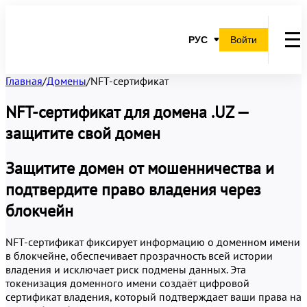
РУС
Войти
Главная
/
Домены
/
NFT-сертификат
NFT-сертификат для домена .UZ —
защитите свой домен
Защитите домен от мошенничества и
подтвердите право владения через
блокчейн
NFT-сертификат фиксирует информацию о доменном имени
в блокчейне, обеспечивает прозрачность всей истории
владения и исключает риск подмены данных. Эта
токенизация доменного имени создаёт цифровой
сертификат владения, который подтверждает ваши права на