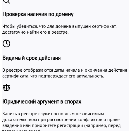
Проверка наличия по домену
Чтобы убедиться, что для домена выпущен сертификат,
достаточно найти его в реестре.
Видимый срок действия
В реестре отображаются даты начала и окончания действия
сертификата, что подтверждает его актуальность.
Юридический аргумент в спорах
Запись в реестре служит основным независимым
доказательством при рассмотрении конфликтов о праве
владения или приоритете регистрации (например, перед
товарным знаком).