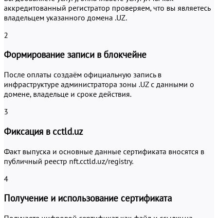
аккредитованный регистратор проверяем, что вы являетесь
владельцем указанного домена .UZ.
2
Формирование записи в блокчейне
После оплаты создаём официальную запись в
инфраструктуре администратора зоны .UZ с данными о
домене, владельце и сроке действия.
3
Фиксация в cctld.uz
Факт выпуска и основные данные сертификата вносятся в
публичный реестр nft.cctld.uz/registry.
4
Получение и использование сертификата
Получаете цифровой сертификат как файл и ссылку на