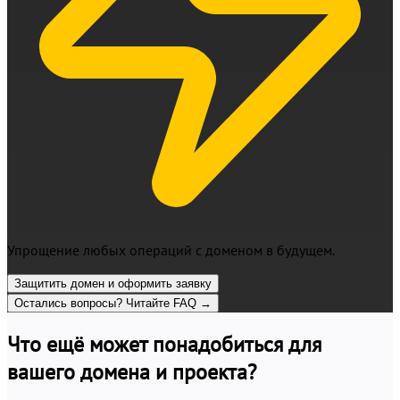
Упрощение любых операций с доменом в будущем.
Защитить домен и оформить заявку
Остались вопросы? Читайте FAQ →
Что ещё может понадобиться для
вашего домена и проекта?