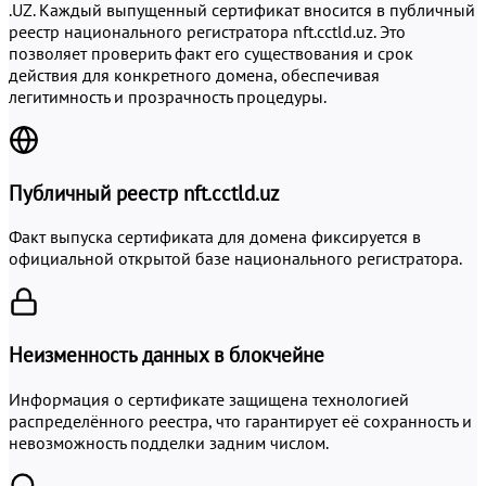
.UZ. Каждый выпущенный сертификат вносится в публичный
реестр национального регистратора nft.cctld.uz. Это
позволяет проверить факт его существования и срок
действия для конкретного домена, обеспечивая
легитимность и прозрачность процедуры.
Публичный реестр nft.cctld.uz
Факт выпуска сертификата для домена фиксируется в
официальной открытой базе национального регистратора.
Неизменность данных в блокчейне
Информация о сертификате защищена технологией
распределённого реестра, что гарантирует её сохранность и
невозможность подделки задним числом.