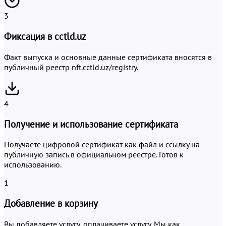
3
Фиксация в cctld.uz
Факт выпуска и основные данные сертификата вносятся в
публичный реестр nft.cctld.uz/registry.
4
Получение и использование сертификата
Получаете цифровой сертификат как файл и ссылку на
публичную запись в официальном реестре. Готов к
использованию.
1
Добавление в корзину
Вы добавляете услугу, оплачиваете услугу. Мы как