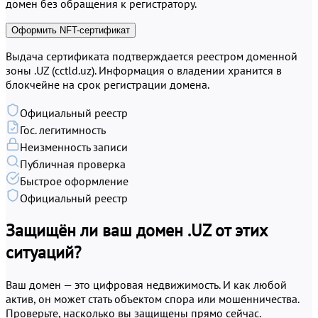
домен без обращения к регистратору.
Оформить NFT-сертификат
Выдача сертификата подтверждается реестром доменной
зоны .UZ (cctld.uz). Информация о владении хранится в
блокчейне на срок регистрации домена.
Официальный реестр
Гос. легитимность
Неизменность записи
Публичная проверка
Быстрое оформление
Официальный реестр
Защищён ли ваш домен .UZ от этих
ситуаций?
Ваш домен — это цифровая недвижимость. И как любой
актив, он может стать объектом спора или мошенничества.
Проверьте, насколько вы защищены прямо сейчас.