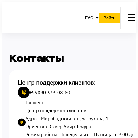
РУС
Войти
Контакты
Центр поддержки клиентов:
+99890 373-08-80
Ташкент
Центр поддержки клиентов:
Адрес: Мирабадский р-н, ул. Бухара, 1.
Ориентир: Сквер Амир Темура.
Режим работы: Понедельник – Пятница: с 9:00 до