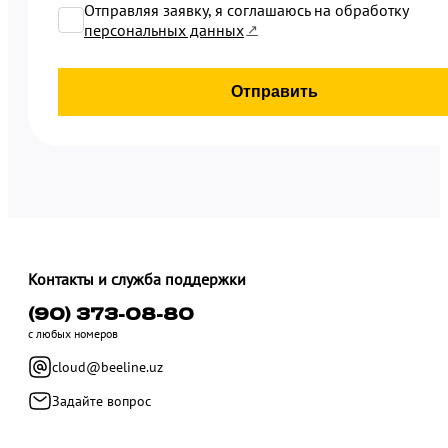
Отправляя заявку, я соглашаюсь на обработку
персональных данных
Отправить
Контакты и служба поддержки
(90) 373-08-80
с любых номеров
cloud@beeline.uz
Задайте вопрос