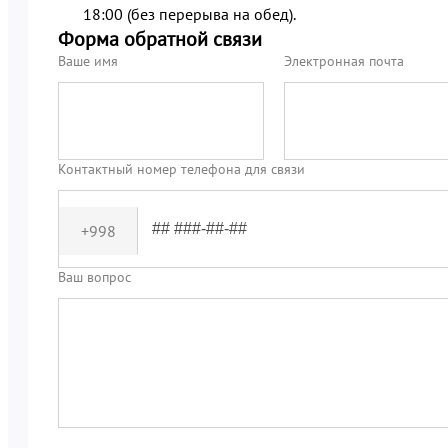
18:00 (без перерыва на обед).
Форма обратной связи
Ваше имя
Электронная почта
Контактный номер телефона для связи
+998
Ваш вопрос